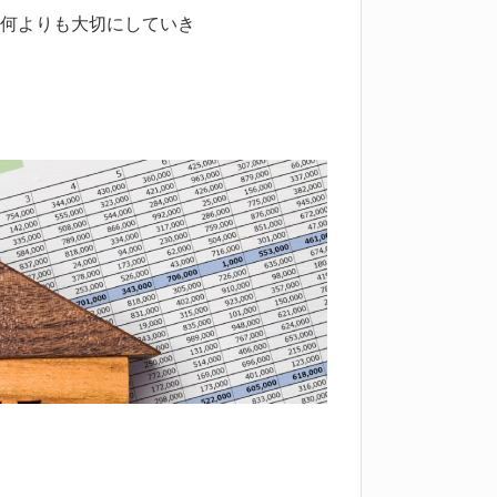
何よりも大切にしていき