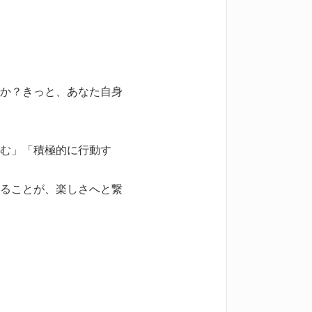
か？きっと、あなた自身
む」「積極的に行動す
ることが、楽しさへと繋
る