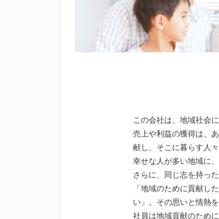
この会社は、地域社会に
売上や利益の獲得は、あ
献し、そこに暮らす人々
幸せな人が多い地域に、
さらに、同じ志を持った
「地域のために貢献した
い」。その思いと情熱を
社員は地域貢献のために