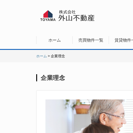
ホーム
売買物件一覧
賃貸物件
ホーム
> 企業理念
企業理念