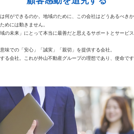
顧客感動を追究する
は何ができるのか。地域のために、この会社はどうあるべきか
ためには動きません。
域の未来」にとって本当に最善だと思えるサポートとサービス
意味での「安心」「誠実」「親切」を提供する会社。
する会社。これが外山不動産グループの理想であり、使命です