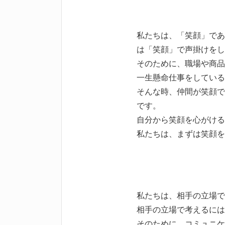
私たちは、「笑顔」であ
は「笑顔」で声掛けをし
そのために、職場や商品
一生懸命仕事をしている
そんな時、仲間が笑顔で
です。
自分から笑顔を心がける
私たちは、まずは笑顔を
私たちは、相手の立場で
相手の立場で考えるには
そのために、コミュニケ