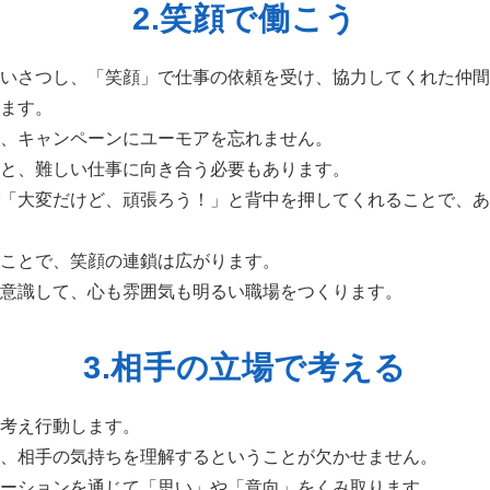
2.笑顔で働こう
いさつし、「笑顔」で仕事の依頼を受け、協力してくれた仲間
ます。
、キャンペーンにユーモアを忘れません。
と、難しい仕事に向き合う必要もあります。
「大変だけど、頑張ろう！」と背中を押してくれることで、あ
ことで、笑顔の連鎖は広がります。
意識して、心も雰囲気も明るい職場をつくります。
3.相手の立場で考える
考え行動します。
、相手の気持ちを理解するということが欠かせません。
ーションを通じて「思い」や「意向」をくみ取ります。