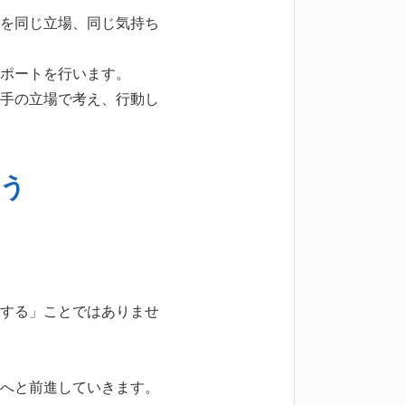
を同じ立場、同じ気持ち
ポートを行います。
手の立場で考え、行動し
う
する」ことではありませ
へと前進していきます。