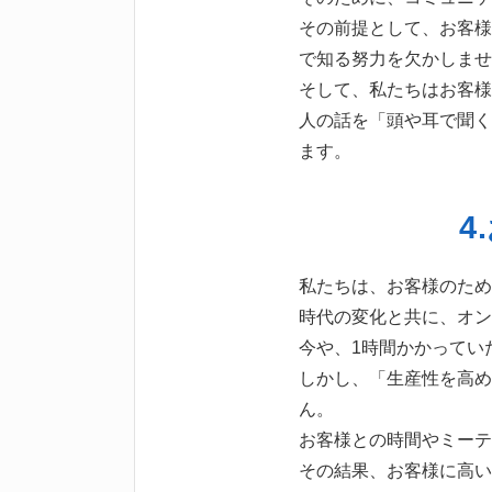
その前提として、お客様
で知る努力を欠かしませ
そして、私たちはお客様
人の話を「頭や耳で聞く
ます。
4
私たちは、お客様のため
時代の変化と共に、オン
今や、1時間かかってい
しかし、「生産性を高め
ん。
お客様との時間やミーテ
その結果、お客様に高い