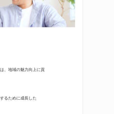
は、地域の魅力向上に貢
するために成長した