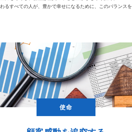
わるすべての人が、豊かで幸せになるために、このバランスを
使命