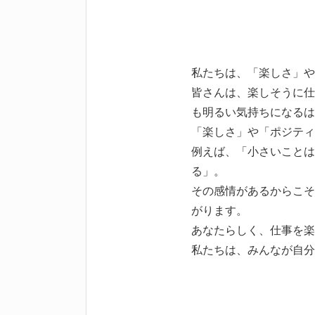
私たちは、「楽しさ」や
皆さんは、楽しそうに仕
も明るい気持ちになるは
「楽しさ」や「ポジティ
例えば、「小さいことは
る」。
その感情があるからこそ
がります。
あなたらしく、仕事を楽
私たちは、みんなが自分