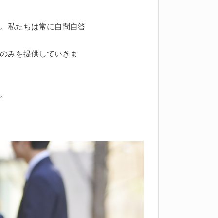
。私たちは常に自問自答
のみを提供していきま
。