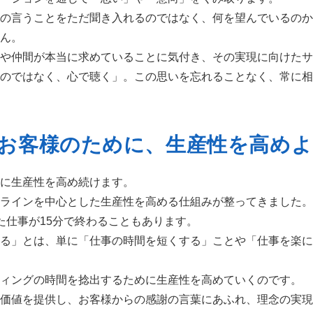
の言うことをただ聞き入れるのではなく、何を望んでいるのか
ん。
や仲間が本当に求めていることに気付き、その実現に向けたサ
のではなく、心で聴く」。この思いを忘れることなく、常に相
.お客様のために、
生産性を高めよ
に生産性を高め続けます。
ラインを中心とした生産性を高める仕組みが整ってきました。
た仕事が15分で終わることもあります。
る」とは、単に「仕事の時間を短くする」ことや「仕事を楽に
ィングの時間を捻出するために生産性を高めていくのです。
価値を提供し、お客様からの感謝の言葉にあふれ、理念の実現