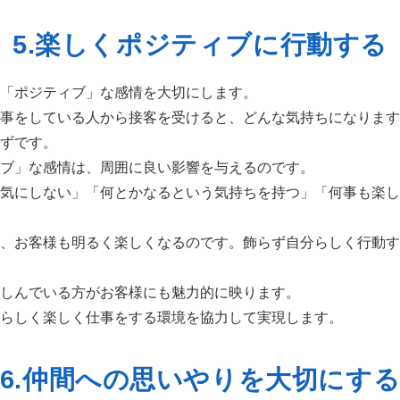
5.楽しくポジティブに
行動する
「ポジティブ」な感情を大切にします。
事をしている人から接客を受けると、どんな気持ちになります
ずです。
ブ」な感情は、周囲に良い影響を与えるのです。
気にしない」「何とかなるという気持ちを持つ」「何事も楽し
、お客様も明るく楽しくなるのです。飾らず自分らしく行動す
しんでいる方がお客様にも魅力的に映ります。
らしく楽しく仕事をする環境を協力して実現します。
6.仲間への思いやりを
大切にす