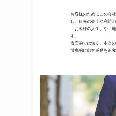
お客様のためにこの会社
し、目先の売上や利益の
「お客様の人生」や「地
す。
表面的では無く、本当の
徹底的に顧客感動を追究