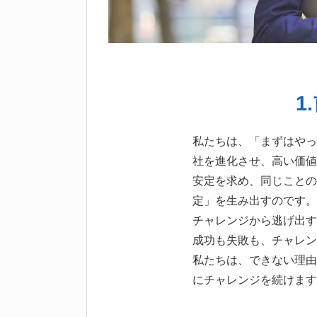
1
私たちは、「まずはやっ
社を進化させ、高い価値
安定を求め、同じことの
定」を生み出すのです。
チャレンジから逃げ出す
成功も失敗も、チャレン
私たちは、できない理由
にチャレンジを続けます