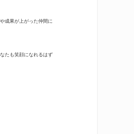
や成果が上がった仲間に
なたも笑顔になれるはず