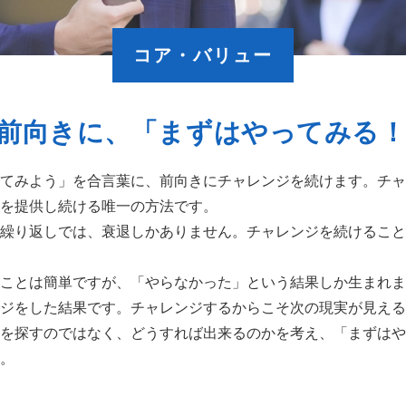
コア・バリュー
.前向きに、
「まずはやってみる！
てみよう」を合言葉に、前向きにチャレンジを続けます。チャ
を提供し続ける唯一の方法です。
繰り返しでは、衰退しかありません。チャレンジを続けること
ことは簡単ですが、「やらなかった」という結果しか生まれま
ジをした結果です。チャレンジするからこそ次の現実が見える
を探すのではなく、どうすれば出来るのかを考え、「まずはや
。