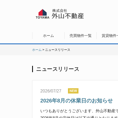
ホーム
売買物件一覧
賃貸物件
ホーム
> ニュースリリース
ニュースリリース
2026/07/27
2026年8月の休業日のお知らせ
いつもありがとうございます、外山不動産
2026年8月の定休日は以下の通りとなりま