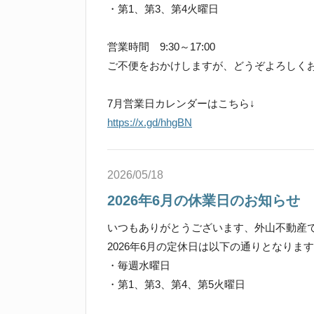
・第1、第3、第4火曜日
営業時間 9:30～17:00
ご不便をおかけしますが、どうぞよろしく
7月営業日カレンダーはこちら↓
https://x.gd/hhgBN
2026/05/18
2026年6月の休業日のお知らせ
いつもありがとうございます、外山不動産
2026年6月の定休日は以下の通りとなりま
・毎週水曜日
・第1、第3、第4、第5火曜日