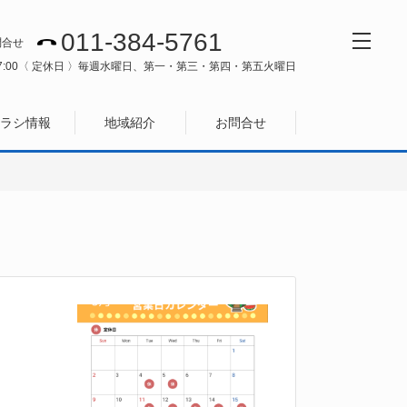
011-384-5761
問合せ
:00
〈 定休日 〉毎週水曜日、第一・第三・第四・第五火曜日
ラシ情報
地域紹介
お問合せ