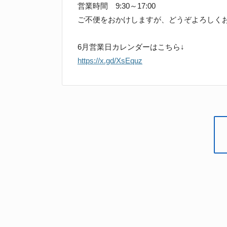
営業時間 9:30～17:00
ご不便をおかけしますが、どうぞよろしく
6月営業日カレンダーはこちら↓
https://x.gd/XsEquz